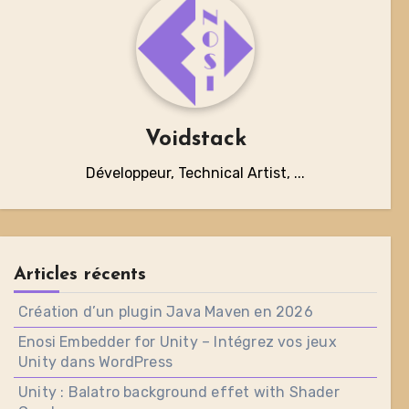
Voidstack
Développeur, Technical Artist, ...
Articles récents
Création d’un plugin Java Maven en 2026
Enosi Embedder for Unity – Intégrez vos jeux
Unity dans WordPress
Unity : Balatro background effet with Shader