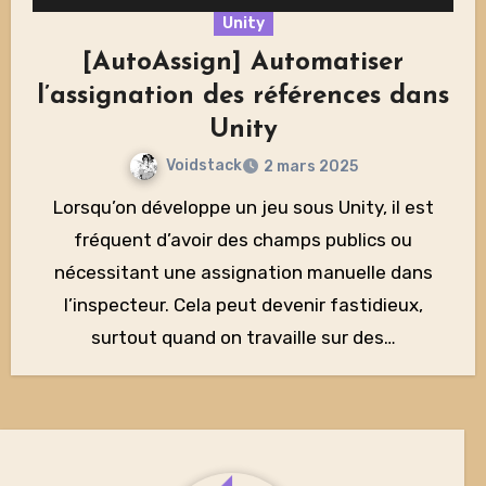
Unity
[AutoAssign] Automatiser
l’assignation des références dans
Unity
Voidstack
2 mars 2025
Lorsqu’on développe un jeu sous Unity, il est
fréquent d’avoir des champs publics ou
nécessitant une assignation manuelle dans
l’inspecteur. Cela peut devenir fastidieux,
surtout quand on travaille sur des…