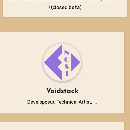
! (closed beta)
Voidstack
Développeur, Technical Artist, ...