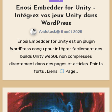
Enosi Embedder for Unity –
Intégrez vos jeux Unity dans
WordPress
Voidstack
5 août 2025
Enosi Embedder for Unity est un plugin
WordPress conçu pour intégrer facilement des
builds Unity WebGL non compressés
directement dans des pages et articles. Points
forts : Liens :
Page…