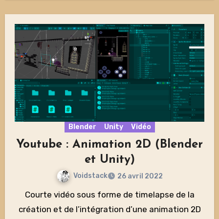
Blender
Unity
Vidéo
Youtube : Animation 2D (Blender
et Unity)
Voidstack
26 avril 2022
Courte vidéo sous forme de timelapse de la
création et de l’intégration d’une animation 2D