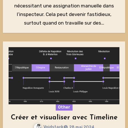
nécessitant une assignation manuelle dans
l’inspecteur. Cela peut devenir fastidieux,
surtout quand on travaille sur des…
Other
Créer et visualiser avec Timeline
Voidstack
28 mai 2024