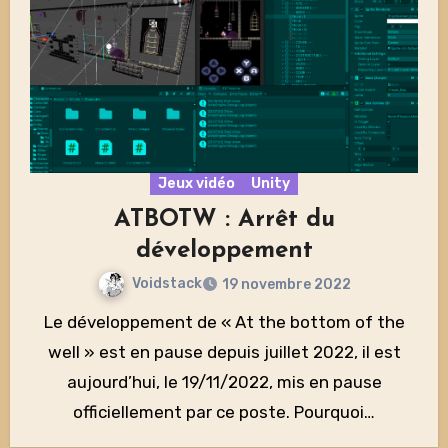
Jeux vidéo
Unity
ATBOTW : Arrêt du
développement
Voidstack
19 novembre 2022
Le développement de « At the bottom of the
well » est en pause depuis juillet 2022, il est
aujourd’hui, le 19/11/2022, mis en pause
officiellement par ce poste. Pourquoi…