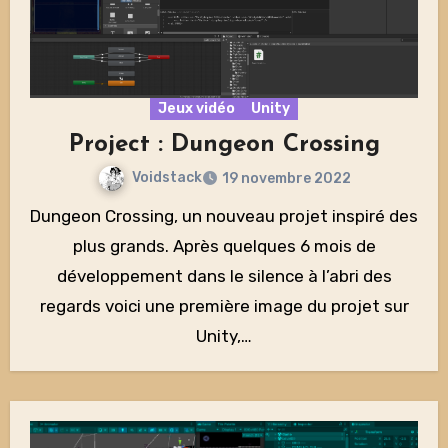
Jeux vidéo
Unity
Project : Dungeon Crossing
Voidstack
19 novembre 2022
Dungeon Crossing, un nouveau projet inspiré des
plus grands. Après quelques 6 mois de
développement dans le silence à l’abri des
regards voici une première image du projet sur
Unity,…