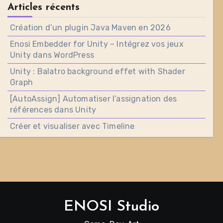
Articles récents
Création d’un plugin Java Maven en 2026
Enosi Embedder for Unity – Intégrez vos jeux
Unity dans WordPress
Unity : Balatro background effet with Shader
Graph
[AutoAssign] Automatiser l’assignation des
références dans Unity
Créer et visualiser avec Timeline
ENOSI Studio