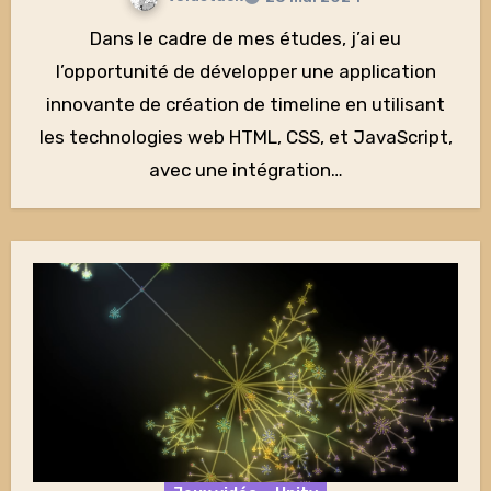
Dans le cadre de mes études, j’ai eu
l’opportunité de développer une application
innovante de création de timeline en utilisant
les technologies web HTML, CSS, et JavaScript,
avec une intégration…