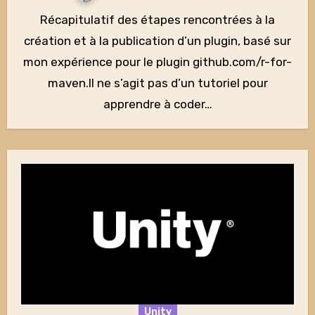
Récapitulatif des étapes rencontrées à la
création et à la publication d’un plugin, basé sur
mon expérience pour le plugin github.com/r-for-
maven.Il ne s’agit pas d’un tutoriel pour
apprendre à coder…
Unity