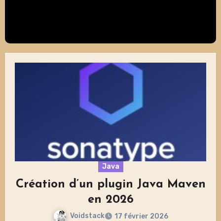
Java
Création d’un plugin Java Maven
en 2026
Voidstack
17 février 2026