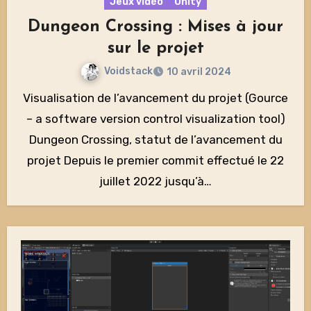
Jeux vidéo
Unity
Dungeon Crossing : Mises à jour
sur le projet
Voidstack
10 avril 2024
Visualisation de l’avancement du projet (Gource
– a software version control visualization tool)
Dungeon Crossing, statut de l’avancement du
projet Depuis le premier commit effectué le 22
juillet 2022 jusqu’à…