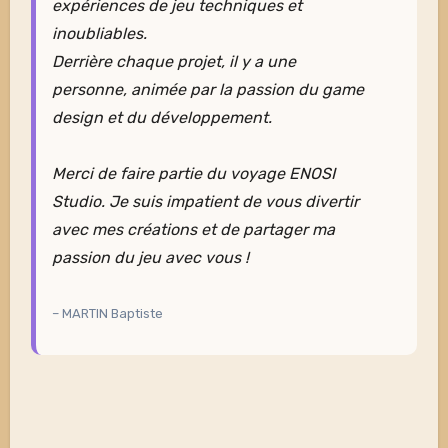
expériences de jeu techniques et
inoubliables.
Derrière chaque projet, il y a une
personne, animée par la passion du game
design et du développement.
Merci de faire partie du voyage ENOSI
Studio. Je suis impatient de vous divertir
avec mes créations et de partager ma
passion du jeu avec vous !
– MARTIN Baptiste