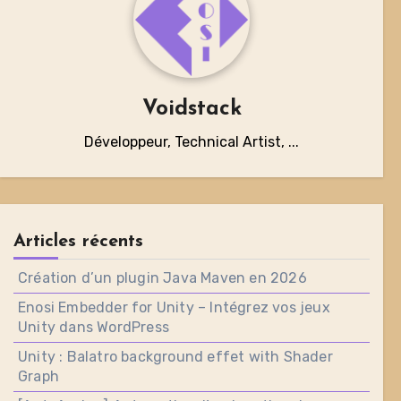
Voidstack
Développeur, Technical Artist, ...
Articles récents
Création d’un plugin Java Maven en 2026
Enosi Embedder for Unity – Intégrez vos jeux
Unity dans WordPress
Unity : Balatro background effet with Shader
Graph