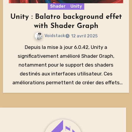
Shader
Unity
Unity : Balatro background effet
with Shader Graph
Voidstack
12 avril 2025
Depuis la mise à jour 6.0.42, Unity a
significativement amélioré Shader Graph,
notamment pour le support des shaders
destinés aux interfaces utilisateur. Ces
améliorations permettent de créer des effets
visuels…