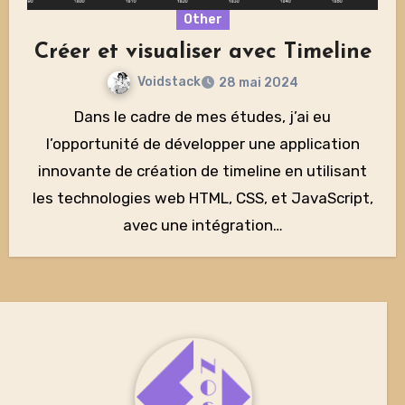
Other
Créer et visualiser avec Timeline
Voidstack
28 mai 2024
Dans le cadre de mes études, j’ai eu
l’opportunité de développer une application
innovante de création de timeline en utilisant
les technologies web HTML, CSS, et JavaScript,
avec une intégration…