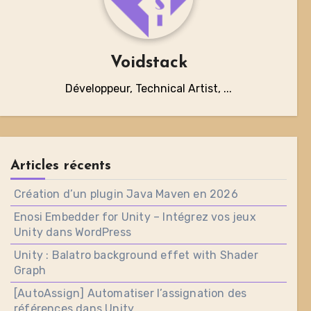
Voidstack
Développeur, Technical Artist, ...
Articles récents
Création d’un plugin Java Maven en 2026
Enosi Embedder for Unity – Intégrez vos jeux
Unity dans WordPress
Unity : Balatro background effet with Shader
Graph
[AutoAssign] Automatiser l’assignation des
références dans Unity