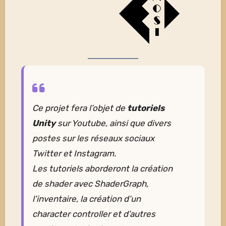
Ce projet fera l’objet de
tutoriels
Unity
sur Youtube, ainsi que divers
postes sur les réseaux sociaux
Twitter et Instagram.
Les tutoriels aborderont la création
de shader avec ShaderGraph,
l’inventaire, la création d’un
character controller et d’autres