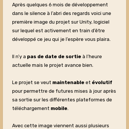
Après quelques 6 mois de développement
dans le silence à l’abri des regards voici une
première image du projet sur Unity, logiciel
sur lequel est activement en train d’être
développé ce jeu qui je l’espère vous plaira.
Il n’y a
pas de date de sortie
à l’heure
actuelle mais le projet avance bien.
Le projet se veut
maintenable
et
évolutif
pour permettre de futures mises à jour après
sa sortie sur les différentes plateformes de
téléchargement
mobile
.
Avec cette image viennent aussi plusieurs