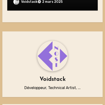
Voidstack
2 mars 2025
Voidstack
Développeur, Technical Artist, ...