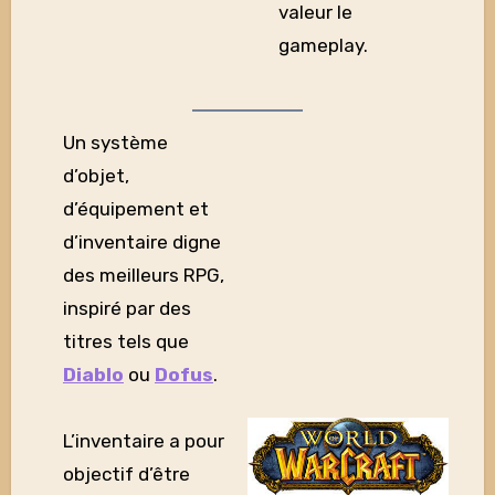
valeur le
gameplay.
Un système
d’objet,
d’équipement et
d’inventaire digne
des meilleurs RPG,
inspiré par des
titres tels que
Diablo
ou
Dofus
.
L’inventaire a pour
objectif d’être