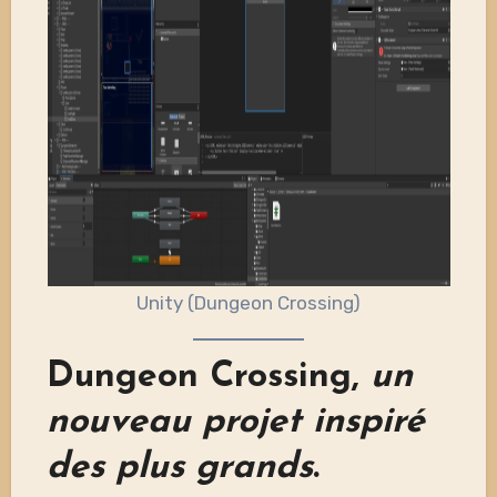
Unity (Dungeon Crossing)
Dungeon Crossing,
un
nouveau projet inspiré
des plus grands
.