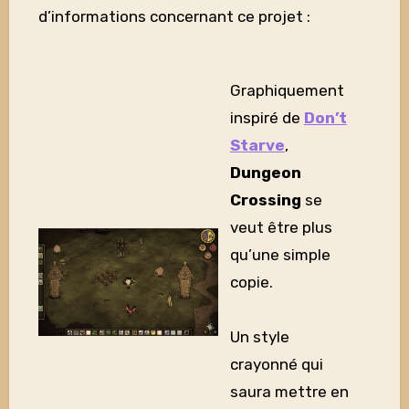
d’informations concernant ce projet :
Graphiquement
inspiré de
Don’t
Starve
,
Dungeon
Crossing
se
veut être plus
qu’une simple
copie.
Un style
crayonné qui
saura mettre en